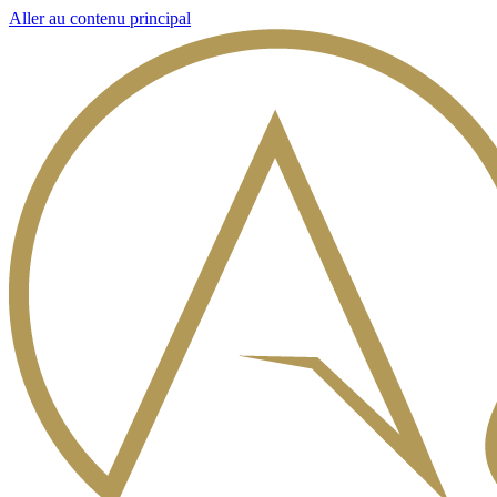
Aller au contenu principal