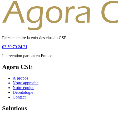
Faire entendre la voix des élus du CSE
03 59 79 24 21
Intervention partout en France.
Agora CSE
À propos
Notre approche
Notre équipe
Déontologie
Contact
Solutions