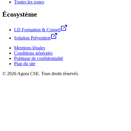
Toutes les zones
Écosystème
LD Formation & Conseil
Solution Prévention
Mentions légales
Conditions générales
Politique de confidentialité
Plan du site
©
2026
Agora CSE. Tous droits réservés.