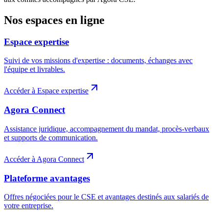
Nos espaces en ligne
Espace expertise
Suivi de vos missions d'expertise : documents, échanges avec
l'équipe et livrables.
Accéder à
Espace expertise
Agora Connect
Assistance juridique, accompagnement du mandat, procès-verbaux
et supports de communication.
Accéder à
Agora Connect
Plateforme avantages
Offres négociées pour le CSE et avantages destinés aux salariés de
votre entreprise.