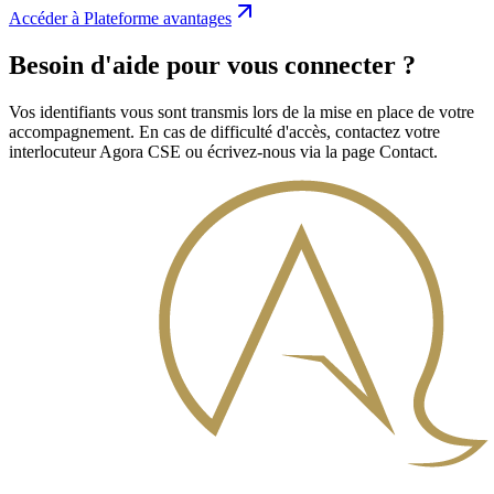
Accéder à
Plateforme avantages
Besoin d'aide pour vous connecter ?
Vos identifiants vous sont transmis lors de la mise en place de votre
accompagnement. En cas de difficulté d'accès, contactez votre
interlocuteur Agora CSE ou écrivez-nous via la page Contact.