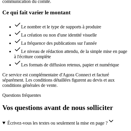
communication du comité.
Ce qui fait varier le montant
Le nombre et le type de supports à produire
La création ou non d'une identité visuelle
La fréquence des publications sur l'année
Le niveau de rédaction attendu, de la simple mise en page
à l'écriture complète
Les formats de diffusion retenus, papier et numérique
Ce service est complémentaire d'Agora Connect et facturé
séparément. Les conditions détaillées figurent au devis et aux
conditions générales de vente.
Questions fréquentes
Vos questions avant de nous solliciter
Écrivez-vous les textes ou seulement la mise en page ?