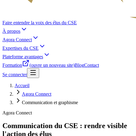
Faire entendre la voix des élus du CSE
À propos
Agora Connect
Expertises du CSE
Plateforme avantages
Formation
(ouvre un nouveau site)
Blog
Contact
Se connecter
Accueil
Agora Connect
Communication et graphisme
Agora Connect
Communication du CSE : rendre visible
l'action des élus