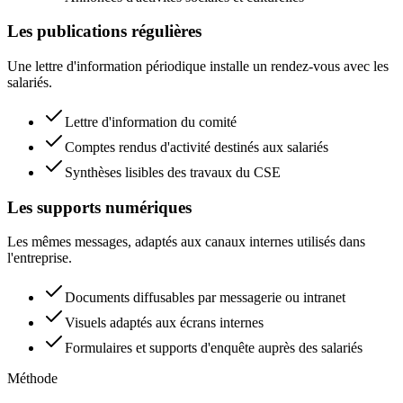
Les publications régulières
Une lettre d'information périodique installe un rendez-vous avec les
salariés.
Lettre d'information du comité
Comptes rendus d'activité destinés aux salariés
Synthèses lisibles des travaux du CSE
Les supports numériques
Les mêmes messages, adaptés aux canaux internes utilisés dans
l'entreprise.
Documents diffusables par messagerie ou intranet
Visuels adaptés aux écrans internes
Formulaires et supports d'enquête auprès des salariés
Méthode