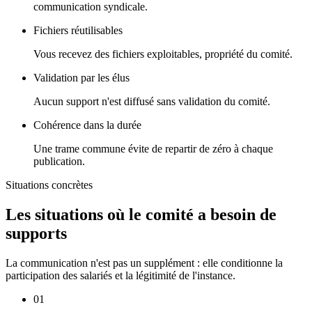
communication syndicale.
Fichiers réutilisables
Vous recevez des fichiers exploitables, propriété du comité.
Validation par les élus
Aucun support n'est diffusé sans validation du comité.
Cohérence dans la durée
Une trame commune évite de repartir de zéro à chaque
publication.
Situations concrètes
Les situations où le comité a besoin de
supports
La communication n'est pas un supplément : elle conditionne la
participation des salariés et la légitimité de l'instance.
01