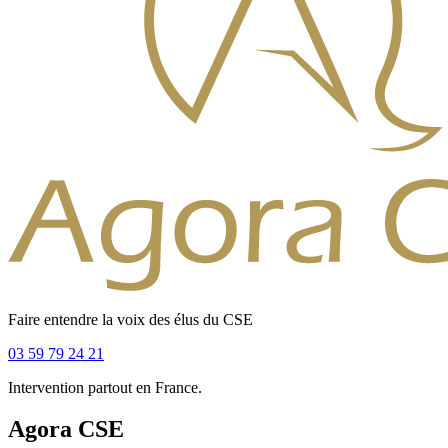
Faire entendre la voix des élus du CSE
03 59 79 24 21
Intervention partout en France.
Agora CSE