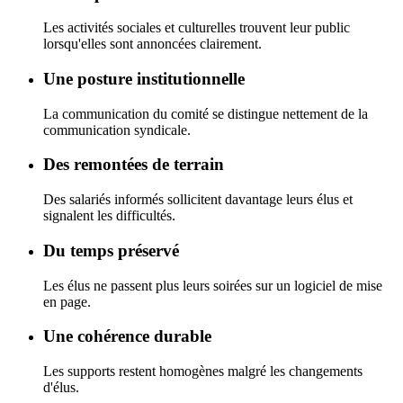
Les activités sociales et culturelles trouvent leur public
lorsqu'elles sont annoncées clairement.
Une posture institutionnelle
La communication du comité se distingue nettement de la
communication syndicale.
Des remontées de terrain
Des salariés informés sollicitent davantage leurs élus et
signalent les difficultés.
Du temps préservé
Les élus ne passent plus leurs soirées sur un logiciel de mise
en page.
Une cohérence durable
Les supports restent homogènes malgré les changements
d'élus.