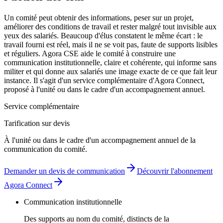
Un comité peut obtenir des informations, peser sur un projet,
améliorer des conditions de travail et rester malgré tout invisible aux
yeux des salariés. Beaucoup d'élus constatent le même écart : le
travail fourni est réel, mais il ne se voit pas, faute de supports lisibles
et réguliers. Agora CSE aide le comité à construire une
communication institutionnelle, claire et cohérente, qui informe sans
militer et qui donne aux salariés une image exacte de ce que fait leur
instance. Il s'agit d'un service complémentaire d'Agora Connect,
proposé à l'unité ou dans le cadre d'un accompagnement annuel.
Service complémentaire
Tarification sur devis
À l'unité ou dans le cadre d'un accompagnement annuel de la
communication du comité.
Demander un devis de communication
Découvrir l'abonnement
Agora Connect
Communication institutionnelle
Des supports au nom du comité, distincts de la