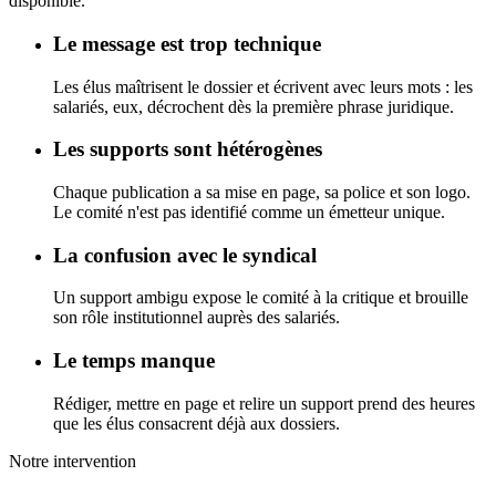
disponible.
Le message est trop technique
Les élus maîtrisent le dossier et écrivent avec leurs mots : les
salariés, eux, décrochent dès la première phrase juridique.
Les supports sont hétérogènes
Chaque publication a sa mise en page, sa police et son logo.
Le comité n'est pas identifié comme un émetteur unique.
La confusion avec le syndical
Un support ambigu expose le comité à la critique et brouille
son rôle institutionnel auprès des salariés.
Le temps manque
Rédiger, mettre en page et relire un support prend des heures
que les élus consacrent déjà aux dossiers.
Notre intervention