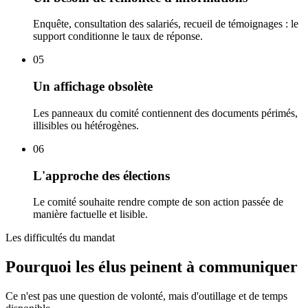
Enquête, consultation des salariés, recueil de témoignages : le
support conditionne le taux de réponse.
05
Un affichage obsolète
Les panneaux du comité contiennent des documents périmés,
illisibles ou hétérogènes.
06
L'approche des élections
Le comité souhaite rendre compte de son action passée de
manière factuelle et lisible.
Les difficultés du mandat
Pourquoi les élus peinent à communiquer
Ce n'est pas une question de volonté, mais d'outillage et de temps