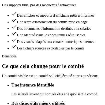
Des supports finis, pas des maquettes à retravailler.
Des affiches et supports d'affichage prêts à imprimer
Une lettre d'information du comité mise en page
Des documents d'information destinés aux salariés
Une identité visuelle et des trames réutilisables
Des visuels adaptés aux canaux numériques internes
Les fichiers sources exploitables par le comité
Bénéfices
Ce que cela change pour le comité
Un comité visible est un comité sollicité, écouté et pris au sérieux.
Une instance identifiée
Les salariés savent qui sont les élus et à quoi sert le comité.
Des dispositifs mieux utilisés