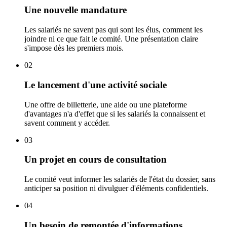
Une nouvelle mandature
Les salariés ne savent pas qui sont les élus, comment les
joindre ni ce que fait le comité. Une présentation claire
s'impose dès les premiers mois.
02
Le lancement d'une activité sociale
Une offre de billetterie, une aide ou une plateforme
d'avantages n'a d'effet que si les salariés la connaissent et
savent comment y accéder.
03
Un projet en cours de consultation
Le comité veut informer les salariés de l'état du dossier, sans
anticiper sa position ni divulguer d'éléments confidentiels.
04
Un besoin de remontée d'informations