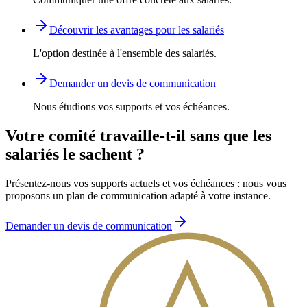
Découvrir les avantages pour les salariés
L'option destinée à l'ensemble des salariés.
Demander un devis de communication
Nous étudions vos supports et vos échéances.
Votre comité travaille-t-il sans que les
salariés le sachent ?
Présentez-nous vos supports actuels et vos échéances : nous vous
proposons un plan de communication adapté à votre instance.
Demander un devis de communication