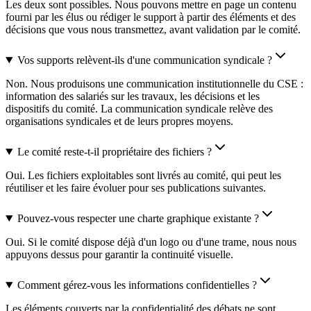
Les deux sont possibles. Nous pouvons mettre en page un contenu
fourni par les élus ou rédiger le support à partir des éléments et des
décisions que vous nous transmettez, avant validation par le comité.
Vos supports relèvent-ils d'une communication syndicale ?
Non. Nous produisons une communication institutionnelle du CSE :
information des salariés sur les travaux, les décisions et les
dispositifs du comité. La communication syndicale relève des
organisations syndicales et de leurs propres moyens.
Le comité reste-t-il propriétaire des fichiers ?
Oui. Les fichiers exploitables sont livrés au comité, qui peut les
réutiliser et les faire évoluer pour ses publications suivantes.
Pouvez-vous respecter une charte graphique existante ?
Oui. Si le comité dispose déjà d'un logo ou d'une trame, nous nous
appuyons dessus pour garantir la continuité visuelle.
Comment gérez-vous les informations confidentielles ?
Les éléments couverts par la confidentialité des débats ne sont