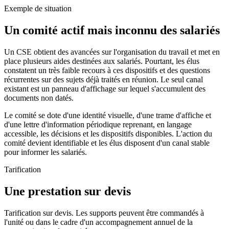
Exemple de situation
Un comité actif mais inconnu des salariés
Un CSE obtient des avancées sur l'organisation du travail et met en
place plusieurs aides destinées aux salariés. Pourtant, les élus
constatent un très faible recours à ces dispositifs et des questions
récurrentes sur des sujets déjà traités en réunion. Le seul canal
existant est un panneau d'affichage sur lequel s'accumulent des
documents non datés.
Le comité se dote d'une identité visuelle, d'une trame d'affiche et
d'une lettre d'information périodique reprenant, en langage
accessible, les décisions et les dispositifs disponibles. L'action du
comité devient identifiable et les élus disposent d'un canal stable
pour informer les salariés.
Tarification
Une prestation sur devis
Tarification sur devis. Les supports peuvent être commandés à
l'unité ou dans le cadre d'un accompagnement annuel de la