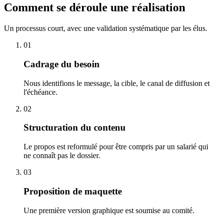
Comment se déroule une réalisation
Un processus court, avec une validation systématique par les élus.
01
Cadrage du besoin
Nous identifions le message, la cible, le canal de diffusion et
l'échéance.
02
Structuration du contenu
Le propos est reformulé pour être compris par un salarié qui
ne connaît pas le dossier.
03
Proposition de maquette
Une première version graphique est soumise au comité.