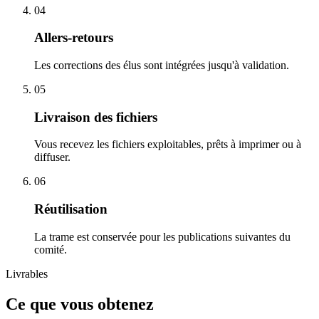
04
Allers-retours
Les corrections des élus sont intégrées jusqu'à validation.
05
Livraison des fichiers
Vous recevez les fichiers exploitables, prêts à imprimer ou à
diffuser.
06
Réutilisation
La trame est conservée pour les publications suivantes du
comité.
Livrables
Ce que vous obtenez