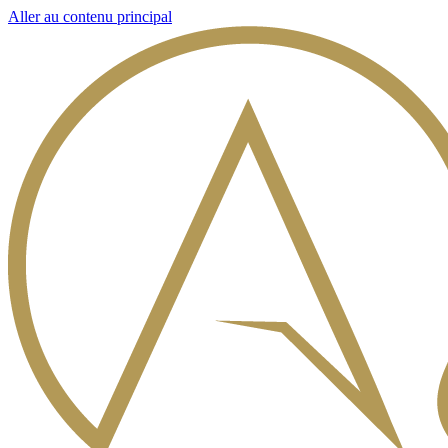
Aller au contenu principal