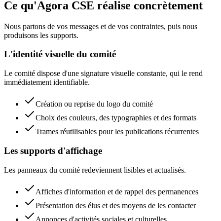
Ce qu'Agora CSE réalise concrètement
Nous partons de vos messages et de vos contraintes, puis nous
produisons les supports.
L'identité visuelle du comité
Le comité dispose d'une signature visuelle constante, qui le rend
immédiatement identifiable.
Création ou reprise du logo du comité
Choix des couleurs, des typographies et des formats
Trames réutilisables pour les publications récurrentes
Les supports d'affichage
Les panneaux du comité redeviennent lisibles et actualisés.
Affiches d'information et de rappel des permanences
Présentation des élus et des moyens de les contacter
Annonces d'activités sociales et culturelles