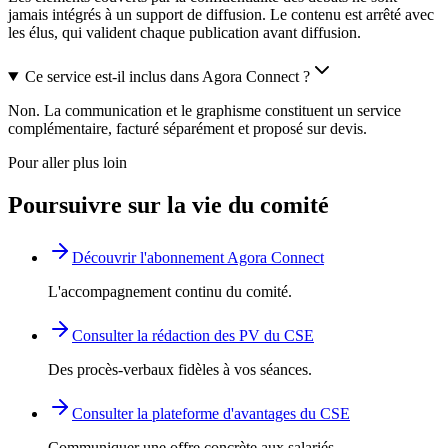
jamais intégrés à un support de diffusion. Le contenu est arrêté avec
les élus, qui valident chaque publication avant diffusion.
Ce service est-il inclus dans Agora Connect ?
Non. La communication et le graphisme constituent un service
complémentaire, facturé séparément et proposé sur devis.
Pour aller plus loin
Poursuivre sur la vie du comité
Découvrir l'abonnement Agora Connect
L'accompagnement continu du comité.
Consulter la rédaction des PV du CSE
Des procès-verbaux fidèles à vos séances.
Consulter la plateforme d'avantages du CSE
Communiquer une offre concrète aux salariés.