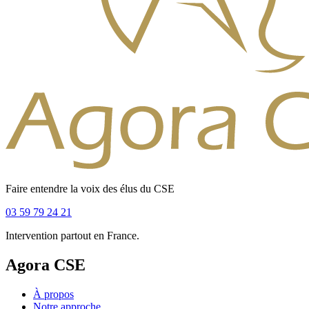
Faire entendre la voix des élus du CSE
03 59 79 24 21
Intervention partout en France.
Agora CSE
À propos
Notre approche