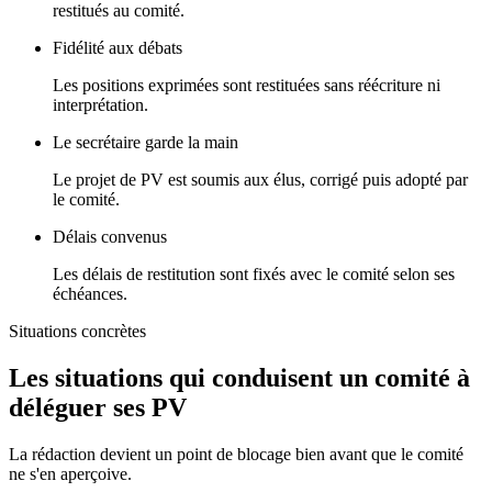
restitués au comité.
Fidélité aux débats
Les positions exprimées sont restituées sans réécriture ni
interprétation.
Le secrétaire garde la main
Le projet de PV est soumis aux élus, corrigé puis adopté par
le comité.
Délais convenus
Les délais de restitution sont fixés avec le comité selon ses
échéances.
Situations concrètes
Les situations qui conduisent un comité à
déléguer ses PV
La rédaction devient un point de blocage bien avant que le comité
ne s'en aperçoive.