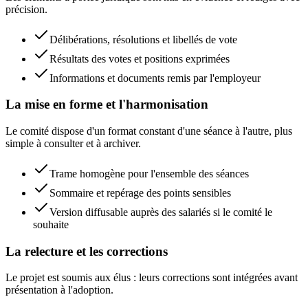
précision.
Délibérations, résolutions et libellés de vote
Résultats des votes et positions exprimées
Informations et documents remis par l'employeur
La mise en forme et l'harmonisation
Le comité dispose d'un format constant d'une séance à l'autre, plus
simple à consulter et à archiver.
Trame homogène pour l'ensemble des séances
Sommaire et repérage des points sensibles
Version diffusable auprès des salariés si le comité le
souhaite
La relecture et les corrections
Le projet est soumis aux élus : leurs corrections sont intégrées avant
présentation à l'adoption.