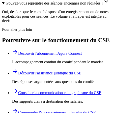
Pouvez-vous reprendre des séances anciennes non rédigées ?
Oui, dès lors que le comité dispose d'un enregistrement ou de notes
exploitables pour ces séances. Le volume à rattraper est intégré au
devis.
Pour aller plus loin
Poursuivre sur le fonctionnement du CSE
Découvrir l'abonnement Agora Connect
L'accompagnement continu du comité pendant le mandat.
Découvrir l'assistance juridique du CSE
Des réponses argumentées aux questions du comité.
Consulter la communication et le graphisme du CSE
Des supports clairs à destination des salariés.
Comprendre l'accompagnement des élus du CSE