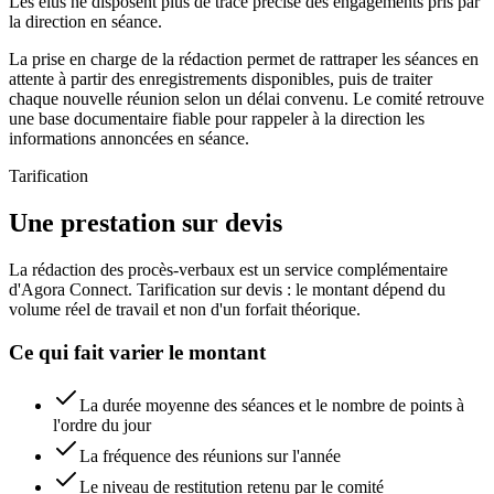
Les élus ne disposent plus de trace précise des engagements pris par
la direction en séance.
La prise en charge de la rédaction permet de rattraper les séances en
attente à partir des enregistrements disponibles, puis de traiter
chaque nouvelle réunion selon un délai convenu. Le comité retrouve
une base documentaire fiable pour rappeler à la direction les
informations annoncées en séance.
Tarification
Une prestation sur devis
La rédaction des procès-verbaux est un service complémentaire
d'Agora Connect. Tarification sur devis : le montant dépend du
volume réel de travail et non d'un forfait théorique.
Ce qui fait varier le montant
La durée moyenne des séances et le nombre de points à
l'ordre du jour
La fréquence des réunions sur l'année
Le niveau de restitution retenu par le comité