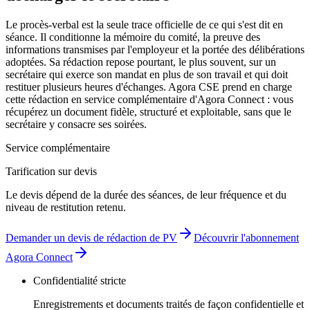
Le procès-verbal est la seule trace officielle de ce qui s'est dit en
séance. Il conditionne la mémoire du comité, la preuve des
informations transmises par l'employeur et la portée des délibérations
adoptées. Sa rédaction repose pourtant, le plus souvent, sur un
secrétaire qui exerce son mandat en plus de son travail et qui doit
restituer plusieurs heures d'échanges. Agora CSE prend en charge
cette rédaction en service complémentaire d'Agora Connect : vous
récupérez un document fidèle, structuré et exploitable, sans que le
secrétaire y consacre ses soirées.
Service complémentaire
Tarification sur devis
Le devis dépend de la durée des séances, de leur fréquence et du
niveau de restitution retenu.
Demander un devis de rédaction de PV
Découvrir l'abonnement
Agora Connect
Confidentialité stricte
Enregistrements et documents traités de façon confidentielle et