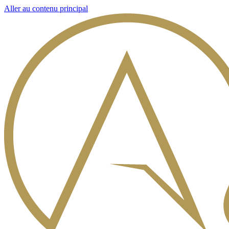
Aller au contenu principal