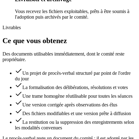
Vous recevez les fichiers exploitables, prêts à être soumis à
l'adoption puis archivés par le comité.
Livrables
Ce que vous obtenez
Des documents utilisables immédiatement, dont le comité reste
propriétaire.
Un projet de procès-verbal structuré par point de l'ordre
du jour
La formalisation des délibérations, résolutions et votes
Une trame homogène réutilisable pour toutes les séances
Une version corrigée après observations des élus
Des fichiers modifiables et une version prête à diffusion
La restitution ou la suppression des enregistrements selon
les modalités convenues
Le procès-verbal reste un document du comité : il est adopté par les