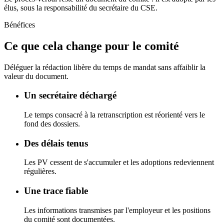
élus, sous la responsabilité du secrétaire du CSE.
Bénéfices
Ce que cela change pour le comité
Déléguer la rédaction libère du temps de mandat sans affaiblir la
valeur du document.
Un secrétaire déchargé
Le temps consacré à la retranscription est réorienté vers le
fond des dossiers.
Des délais tenus
Les PV cessent de s'accumuler et les adoptions redeviennent
régulières.
Une trace fiable
Les informations transmises par l'employeur et les positions
du comité sont documentées.