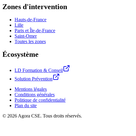
Zones d'intervention
Hauts-de-France
Lille
Paris et Île-de-France
Saint-Omer
Toutes les zones
Écosystème
LD Formation & Conseil
Solution Prévention
Mentions légales
Conditions générales
Politique de confidentialité
Plan du site
©
2026
Agora CSE. Tous droits réservés.