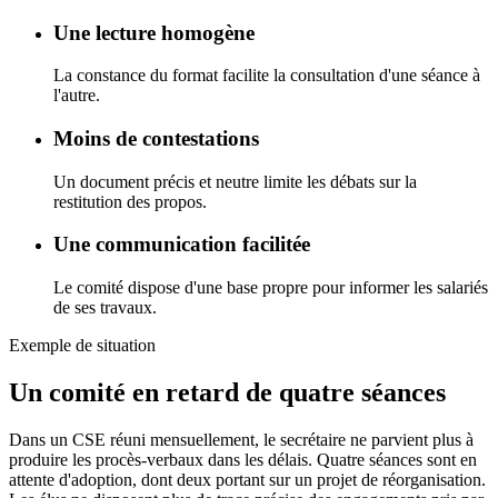
Une lecture homogène
La constance du format facilite la consultation d'une séance à
l'autre.
Moins de contestations
Un document précis et neutre limite les débats sur la
restitution des propos.
Une communication facilitée
Le comité dispose d'une base propre pour informer les salariés
de ses travaux.
Exemple de situation
Un comité en retard de quatre séances
Dans un CSE réuni mensuellement, le secrétaire ne parvient plus à
produire les procès-verbaux dans les délais. Quatre séances sont en
attente d'adoption, dont deux portant sur un projet de réorganisation.