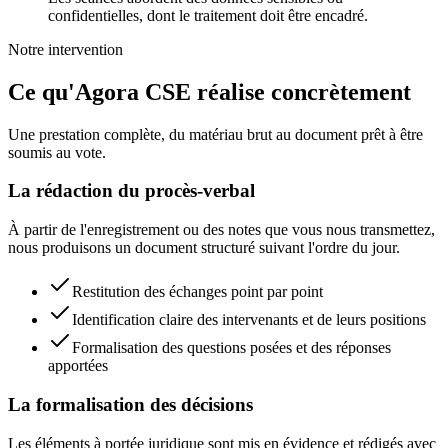
confidentielles, dont le traitement doit être encadré.
Notre intervention
Ce qu'Agora CSE réalise concrètement
Une prestation complète, du matériau brut au document prêt à être
soumis au vote.
La rédaction du procès-verbal
À partir de l'enregistrement ou des notes que vous nous transmettez,
nous produisons un document structuré suivant l'ordre du jour.
Restitution des échanges point par point
Identification claire des intervenants et de leurs positions
Formalisation des questions posées et des réponses
apportées
La formalisation des décisions
Les éléments à portée juridique sont mis en évidence et rédigés avec