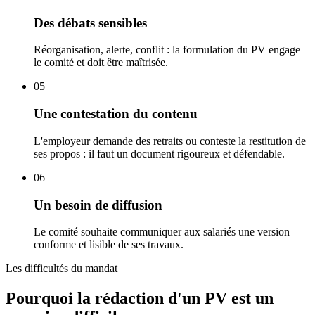
Des débats sensibles
Réorganisation, alerte, conflit : la formulation du PV engage
le comité et doit être maîtrisée.
05
Une contestation du contenu
L'employeur demande des retraits ou conteste la restitution de
ses propos : il faut un document rigoureux et défendable.
06
Un besoin de diffusion
Le comité souhaite communiquer aux salariés une version
conforme et lisible de ses travaux.
Les difficultés du mandat
Pourquoi la rédaction d'un PV est un