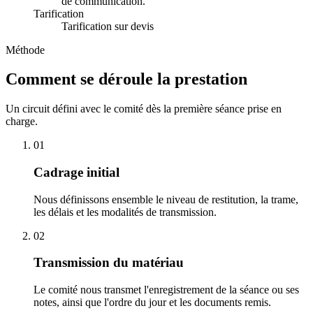
de communication.
Tarification
Tarification sur devis
Méthode
Comment se déroule la prestation
Un circuit défini avec le comité dès la première séance prise en
charge.
01
Cadrage initial
Nous définissons ensemble le niveau de restitution, la trame,
les délais et les modalités de transmission.
02
Transmission du matériau
Le comité nous transmet l'enregistrement de la séance ou ses
notes, ainsi que l'ordre du jour et les documents remis.