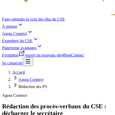
Faire entendre la voix des élus du CSE
À propos
Agora Connect
Expertises du CSE
Plateforme avantages
Formation
(ouvre un nouveau site)
Blog
Contact
Se connecter
Accueil
Agora Connect
Rédaction des PV
Agora Connect
Rédaction des procès-verbaux du CSE :
décharger le secrétaire