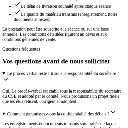
Le délai de livraison souhaité après chaque séance
La qualité du matériau transmis (enregistrement, notes,
documents annexes)
La prestation peut être souscrite à la séance ou sur une base
annuelle. Les conditions détaillées figurent au devis et aux
conditions générales de vente.
Questions fréquentes
Vos questions avant de nous solliciter
Le procès-verbal reste-t-il sous la responsabilité du secrétaire ?
Oui. Le procès-verbal est établi sous la responsabilité du secrétaire
du CSE et adopté par le comité. Nous produisons un projet fidèle,
que les élus relisent, corrigent et adoptent.
Comment garantissez-vous la confidentialité des débats ?
Les enregistrements et documents transmis sont traités de façon