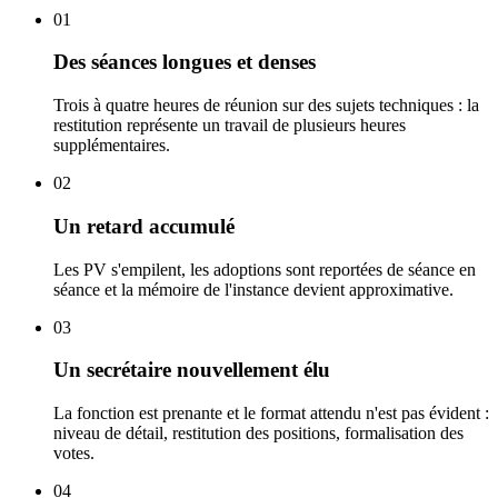
01
Des séances longues et denses
Trois à quatre heures de réunion sur des sujets techniques : la
restitution représente un travail de plusieurs heures
supplémentaires.
02
Un retard accumulé
Les PV s'empilent, les adoptions sont reportées de séance en
séance et la mémoire de l'instance devient approximative.
03
Un secrétaire nouvellement élu
La fonction est prenante et le format attendu n'est pas évident :
niveau de détail, restitution des positions, formalisation des
votes.
04