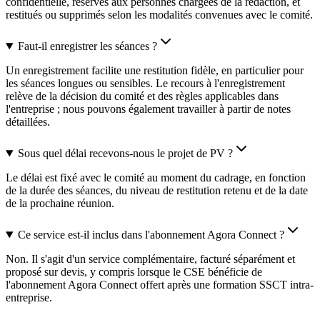
confidentielle, réservés aux personnes chargées de la rédaction, et
restitués ou supprimés selon les modalités convenues avec le comité.
Faut-il enregistrer les séances ?
Un enregistrement facilite une restitution fidèle, en particulier pour
les séances longues ou sensibles. Le recours à l'enregistrement
relève de la décision du comité et des règles applicables dans
l'entreprise ; nous pouvons également travailler à partir de notes
détaillées.
Sous quel délai recevons-nous le projet de PV ?
Le délai est fixé avec le comité au moment du cadrage, en fonction
de la durée des séances, du niveau de restitution retenu et de la date
de la prochaine réunion.
Ce service est-il inclus dans l'abonnement Agora Connect ?
Non. Il s'agit d'un service complémentaire, facturé séparément et
proposé sur devis, y compris lorsque le CSE bénéficie de
l'abonnement Agora Connect offert après une formation SSCT intra-
entreprise.