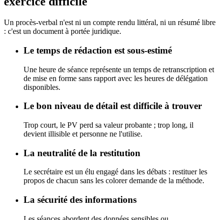
exercice difficile
Un procès-verbal n'est ni un compte rendu littéral, ni un résumé libre
: c'est un document à portée juridique.
Le temps de rédaction est sous-estimé
Une heure de séance représente un temps de retranscription et
de mise en forme sans rapport avec les heures de délégation
disponibles.
Le bon niveau de détail est difficile à trouver
Trop court, le PV perd sa valeur probante ; trop long, il
devient illisible et personne ne l'utilise.
La neutralité de la restitution
Le secrétaire est un élu engagé dans les débats : restituer les
propos de chacun sans les colorer demande de la méthode.
La sécurité des informations
Les séances abordent des données sensibles ou