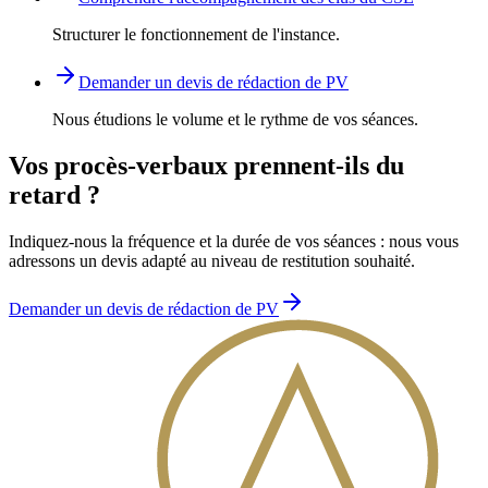
Structurer le fonctionnement de l'instance.
Demander un devis de rédaction de PV
Nous étudions le volume et le rythme de vos séances.
Vos procès-verbaux prennent-ils du
retard ?
Indiquez-nous la fréquence et la durée de vos séances : nous vous
adressons un devis adapté au niveau de restitution souhaité.
Demander un devis de rédaction de PV