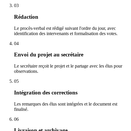
03
Rédaction
Le procès-verbal est rédigé suivant l'ordre du jour, avec
identification des intervenants et formalisation des votes.
04
Envoi du projet au secrétaire
Le secrétaire reçoit le projet et le partage avec les élus pour
observations.
05
Intégration des corrections
Les remarques des élus sont intégrées et le document est
finalisé.
06
Livraison et archivage